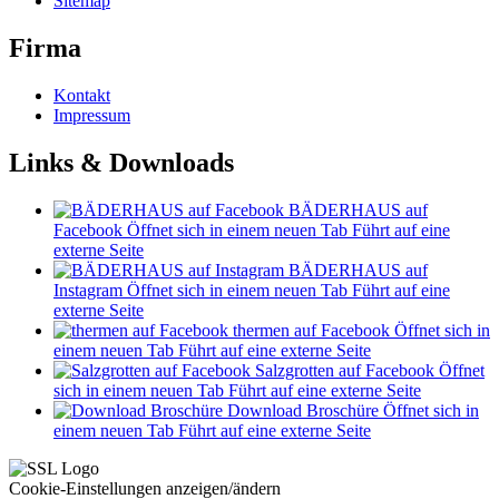
Sitemap
Firma
Kontakt
Impressum
Links & Downloads
BÄDERHAUS auf
Facebook
Öffnet sich in einem neuen Tab
Führt auf eine
externe Seite
BÄDERHAUS auf
Instagram
Öffnet sich in einem neuen Tab
Führt auf eine
externe Seite
thermen auf Facebook
Öffnet sich in
einem neuen Tab
Führt auf eine externe Seite
Salzgrotten auf Facebook
Öffnet
sich in einem neuen Tab
Führt auf eine externe Seite
Download Broschüre
Öffnet sich in
einem neuen Tab
Führt auf eine externe Seite
Cookie-Einstellungen anzeigen/ändern