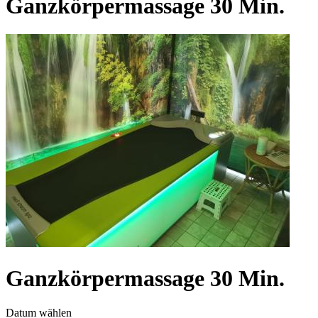
Ganzkörpermassage 30 Min.
Ganzkörpermassage 30 Min.
Datum wählen