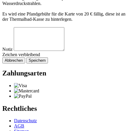
Wasserdruckstrahlen.
Es wird eine Pfandgebühr für die Karte von 20 € fällig, diese ist an
der Thermalbad-Kasse zu hinterlegen.
Notiz
Zeichen verbleibend
Abbrechen
Speichern
Zahlungsarten
Rechtliches
Datenschutz
AGB