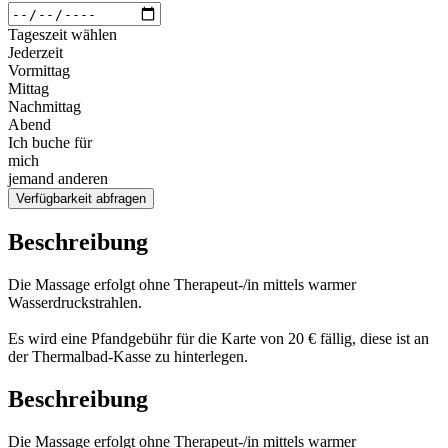
Tageszeit wählen
Jederzeit
Vormittag
Mittag
Nachmittag
Abend
Ich buche für
mich
jemand anderen
Verfügbarkeit abfragen
Beschreibung
Die Massage erfolgt ohne Therapeut-/in mittels warmer
Wasserdruckstrahlen.
Es wird eine Pfandgebühr für die Karte von 20 € fällig, diese ist an
der Thermalbad-Kasse zu hinterlegen.
Beschreibung
Die Massage erfolgt ohne Therapeut-/in mittels warmer